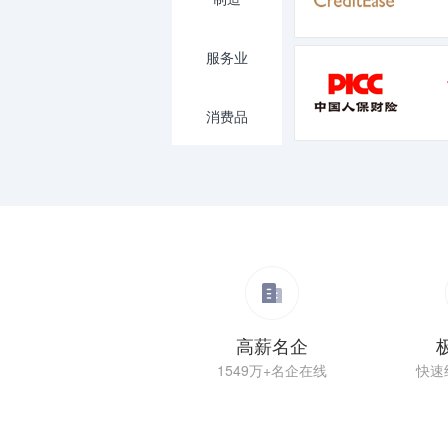
服务业
消费品
高薪名企
1549万+名企在线
快速